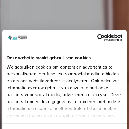
Deze website maakt gebruik van cookies
We gebruiken cookies om content en advertenties te
personaliseren, om functies voor social media te bieden
en om ons websiteverkeer te analyseren. Ook delen we
informatie over uw gebruik van onze site met onze
partners voor social media, adverteren en analyse. Deze
partners kunnen deze gegevens combineren met andere
informatie die u aan ze heeft verstrekt of die ze hebben
verzameld op basis van uw gebruik van hun services.