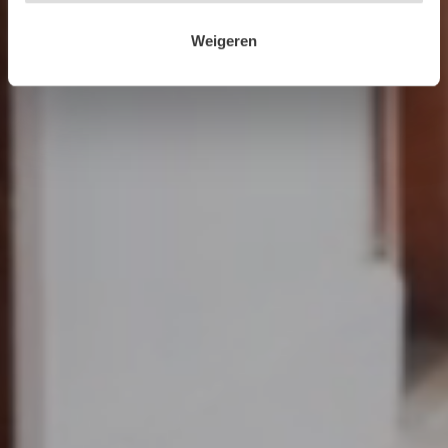
Weigeren