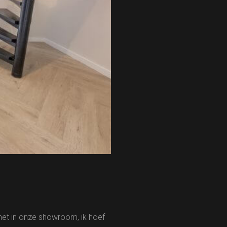
 het in onze showroom, ik hoef